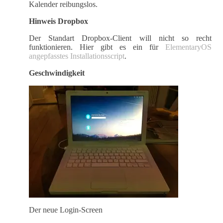
Kalender reibungslos.
Hinweis Dropbox
Der Standart Dropbox-Client will nicht so recht
funktionieren. Hier gibt es ein für
ElementaryOS
angepfasstes Installationsscript
.
Geschwindigkeit
Der neue Login-Screen