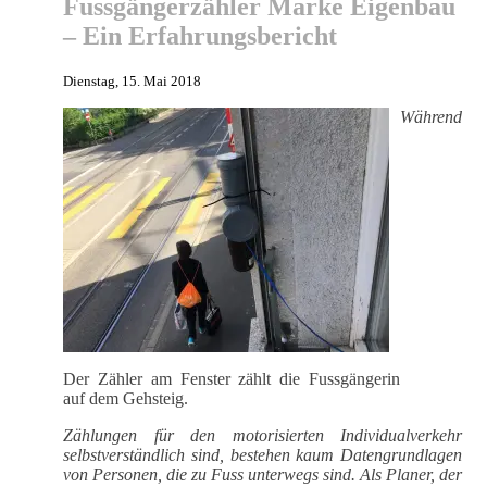
Fussgängerzähler Marke Eigenbau
– Ein Erfahrungsbericht
Dienstag, 15. Mai 2018
Während
Der Zähler am Fenster zählt die Fussgängerin
auf dem Gehsteig.
Zählungen für den motorisierten Individualverkehr
selbstverständlich sind, bestehen kaum Datengrundlagen
von Personen, die zu Fuss unterwegs sind. Als Planer, der