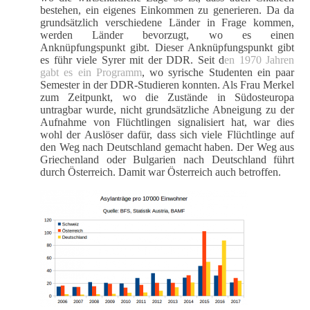
bestehen, ein eigenes Einkommen zu generieren. Da da
grundsätzlich verschiedene Länder in Frage kommen,
werden Länder bevorzugt, wo es einen
Anknüpfungspunkt gibt. Dieser Anknüpfungspunkt gibt
es führ viele Syrer mit der DDR. Seit d
en 1970 Jahren
gabt es ein Programm
, wo syrische Studenten ein paar
Semester in der DDR-Studieren konnten. Als Frau Merkel
zum Zeitpunkt, wo die Zustände in Südosteuropa
untragbar wurde, nicht grundsätzliche Abneigung zu der
Aufnahme von Flüchtlingen signalisiert hat, war dies
wohl der Auslöser dafür, dass sich viele Flüchtlinge auf
den Weg nach Deutschland gemacht haben. Der Weg aus
Griechenland oder Bulgarien nach Deutschland führt
durch Österreich. Damit war Österreich auch betroffen.