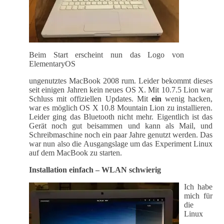
Beim Start erscheint nun das Logo von
ElementaryOS
ungenutztes MacBook 2008 rum. Leider bekommt dieses
seit einigen Jahren kein neues OS X. Mit 10.7.5 Lion war
Schluss mit offiziellen Updates. Mit
ein
wenig hacken,
war es möglich OS X 10.8 Mountain Lion zu installieren.
Leider ging das Bluetooth nicht mehr. Eigentlich ist das
Gerät noch gut beisammen und kann als Mail, und
Schreibmaschine noch ein paar Jahre genutzt werden. Das
war nun also die Ausgangslage um das Experiment Linux
auf dem MacBook zu starten.
Installation einfach – WLAN schwierig
Ich habe
mich für
die
Linux