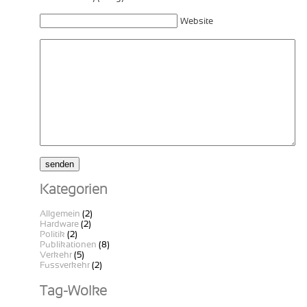
Website
Kategorien
Allgemein
(2)
Hardware
(2)
Politik
(2)
Publikationen
(8)
Verkehr
(5)
Fussverkehr
(2)
Tag-Wolke