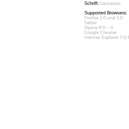
Schrift:
Sansation
Supported Browsers:
Firefox 2.0 und 3.0
Safari
Opera 9.0 – 11
Google Chrome
Internet Explorer 7.0-