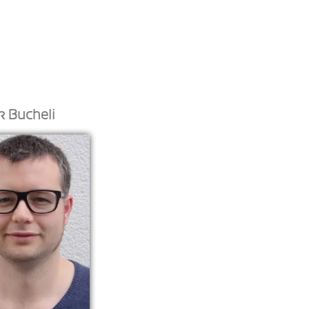
 Bucheli