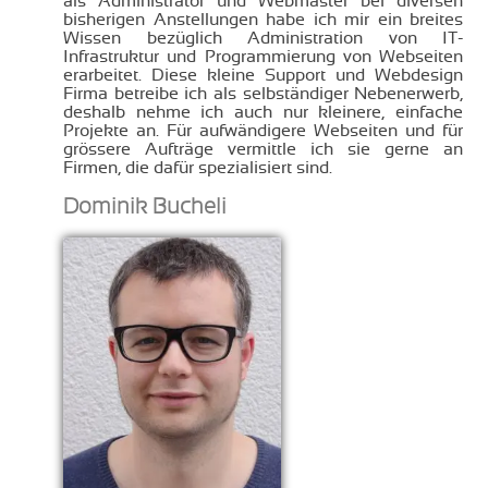
als Administrator und Webmaster bei diversen
bisherigen Anstellungen habe ich mir ein breites
Wissen bezüglich Administration von IT-
Infrastruktur und Programmierung von Webseiten
erarbeitet. Diese kleine Support und Webdesign
Firma betreibe ich als selbständiger Nebenerwerb,
deshalb nehme ich auch nur kleinere, einfache
Projekte an. Für aufwändigere Webseiten und für
grössere Aufträge vermittle ich sie gerne an
Firmen, die dafür spezialisiert sind.
Dominik Bucheli